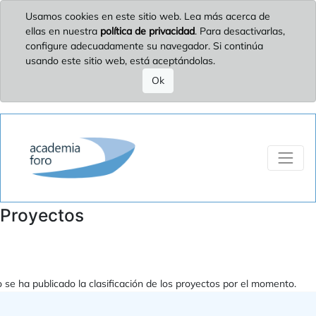
Usamos cookies en este sitio web. Lea más acerca de
ellas en nuestra
política de privacidad
. Para desactivarlas,
configure adecuadamente su navegador. Si continúa
usando este sitio web, está aceptándolas.
Ok
Proyectos
 se ha publicado la clasificación de los proyectos por el momento.