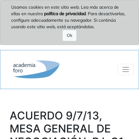
Usamos cookies en este sitio web. Lea más acerca de
ellas en nuestra
política de privacidad
. Para desactivarlas,
configure adecuadamente su navegador. Si continúa
usando este sitio web, está aceptándolas.
Ok
ACUERDO 9/7/13,
MESA GENERAL DE