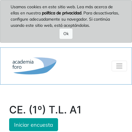
Usamos cookies en este sitio web. Lea más acerca de
ellas en nuestra
política de privacidad
. Para desactivarlas,
configure adecuadamente su navegador. Si continúa
usando este sitio web, está aceptándolas.
Ok
CE. (1º) T.L. A1
Iniciar encuesta