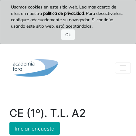
Usamos cookies en este sitio web. Lea más acerca de
ellas en nuestra
política de privacidad
. Para desactivarlas,
configure adecuadamente su navegador. Si continúa
usando este sitio web, está aceptándolas.
Ok
CE (1º). T.L. A2
Iniciar encuesta