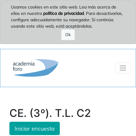
Usamos cookies en este sitio web. Lea más acerca de
ellas en nuestra
política de privacidad
. Para desactivarlas,
configure adecuadamente su navegador. Si continúa
usando este sitio web, está aceptándolas.
Ok
CE. (3º). T.L. C2
Iniciar encuesta