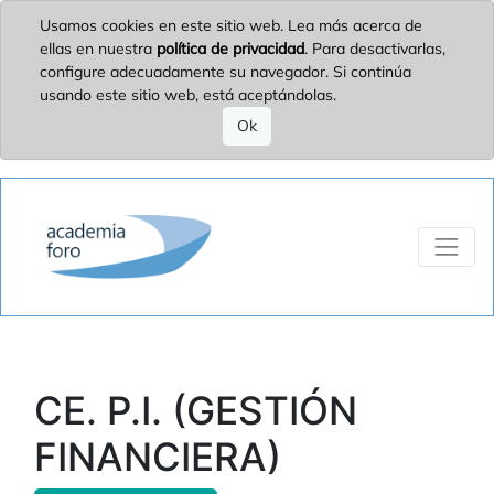
Usamos cookies en este sitio web. Lea más acerca de
ellas en nuestra
política de privacidad
. Para desactivarlas,
configure adecuadamente su navegador. Si continúa
usando este sitio web, está aceptándolas.
Ok
CE. P.I. (GESTIÓN
FINANCIERA)