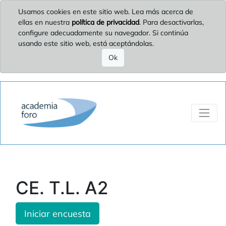
Usamos cookies en este sitio web. Lea más acerca de
ellas en nuestra
política de privacidad
. Para desactivarlas,
configure adecuadamente su navegador. Si continúa
usando este sitio web, está aceptándolas.
Ok
CE. T.L. A2
Iniciar encuesta