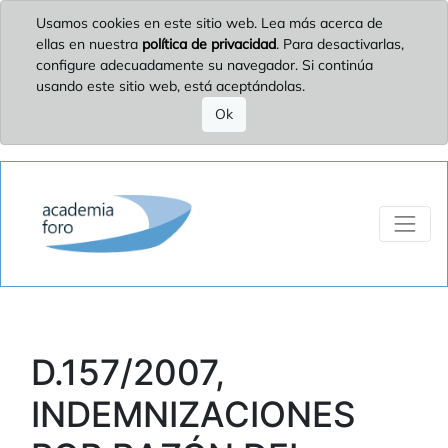
Usamos cookies en este sitio web. Lea más acerca de
ellas en nuestra
política de privacidad
. Para desactivarlas,
configure adecuadamente su navegador. Si continúa
usando este sitio web, está aceptándolas.
Ok
D.157/2007,
INDEMNIZACIONES