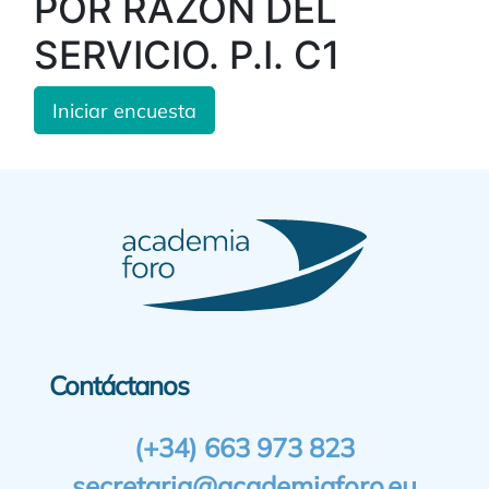
POR RAZÓN DEL
SERVICIO. P.I. C1
Iniciar encuesta
Contáctanos
(+34) 663 973 823
secretaria@academiaforo.eu