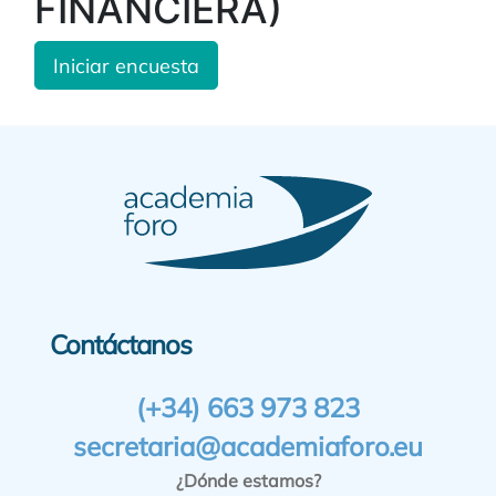
FINANCIERA)
Iniciar encuesta
Contáctanos
(+34) 663 973 823
secretaria@academiaforo.eu
¿Dónde estamos?