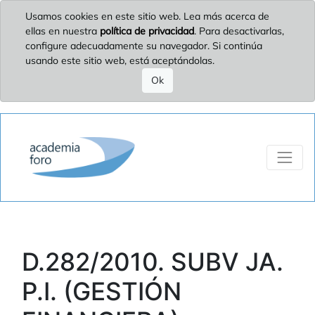
Usamos cookies en este sitio web. Lea más acerca de
ellas en nuestra
política de privacidad
. Para desactivarlas,
configure adecuadamente su navegador. Si continúa
usando este sitio web, está aceptándolas.
Ok
D.282/2010. SUBV JA.
P.I. (GESTIÓN