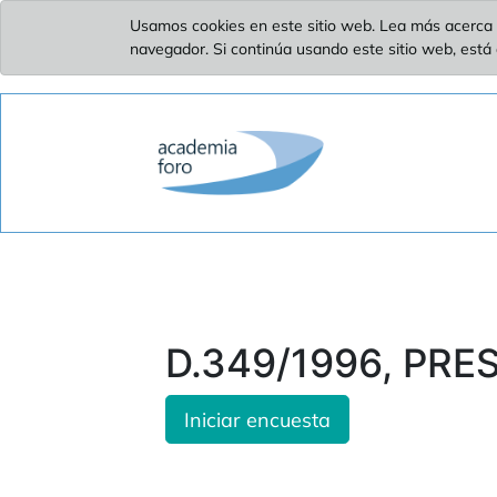
Usamos cookies en este sitio web. Lea más acerca 
navegador. Si continúa usando este sitio web, está
D.349/1996, PRE
Iniciar encuesta