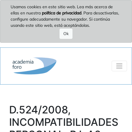
Usamos cookies en este sitio web. Lea más acerca de
ellas en nuestra
política de privacidad
. Para desactivarlas,
configure adecuadamente su navegador. Si continúa
usando este sitio web, está aceptándolas.
Ok
D.524/2008,
INCOMPATIBILIDADES