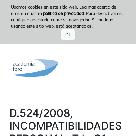
Usamos cookies en este sitio web. Lea más acerca de
ellas en nuestra
política de privacidad
. Para desactivarlas,
configure adecuadamente su navegador. Si continúa
usando este sitio web, está aceptándolas.
Ok
D.524/2008,
INCOMPATIBILIDADES