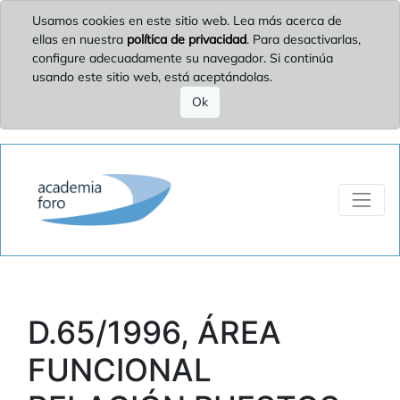
Usamos cookies en este sitio web. Lea más acerca de
ellas en nuestra
política de privacidad
. Para desactivarlas,
configure adecuadamente su navegador. Si continúa
usando este sitio web, está aceptándolas.
Ok
D.65/1996, ÁREA
FUNCIONAL