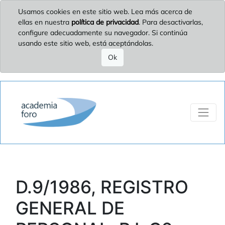
Usamos cookies en este sitio web. Lea más acerca de
ellas en nuestra
política de privacidad
. Para desactivarlas,
configure adecuadamente su navegador. Si continúa
usando este sitio web, está aceptándolas.
Ok
D.9/1986, REGISTRO
GENERAL DE