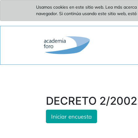
Usamos cookies en este sitio web. Lea más acerca 
navegador. Si continúa usando este sitio web, está
DECRETO 2/2002. 
Iniciar encuesta