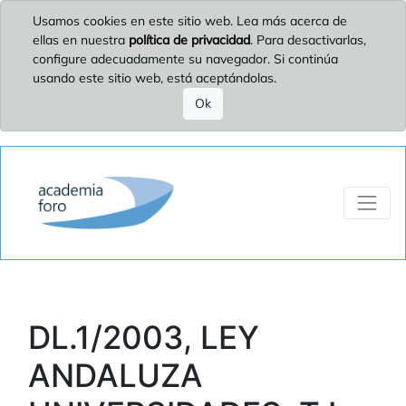
Usamos cookies en este sitio web. Lea más acerca de
ellas en nuestra
política de privacidad
. Para desactivarlas,
configure adecuadamente su navegador. Si continúa
usando este sitio web, está aceptándolas.
Ok
DL.1/2003, LEY
ANDALUZA