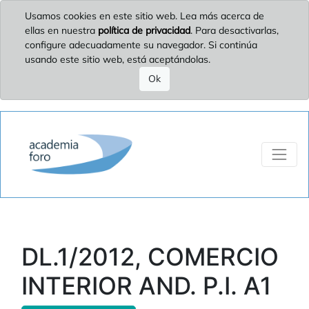
Usamos cookies en este sitio web. Lea más acerca de
ellas en nuestra
política de privacidad
. Para desactivarlas,
configure adecuadamente su navegador. Si continúa
usando este sitio web, está aceptándolas.
Ok
DL.1/2012, COMERCIO
INTERIOR AND. P.I. A1