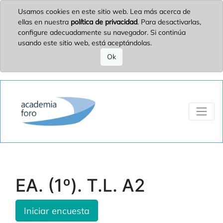
Usamos cookies en este sitio web. Lea más acerca de
ellas en nuestra
política de privacidad
. Para desactivarlas,
configure adecuadamente su navegador. Si continúa
usando este sitio web, está aceptándolas.
Ok
EA. (1º). T.L. A2
Iniciar encuesta