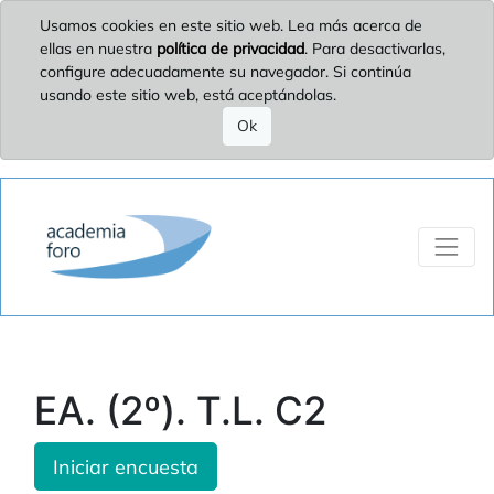
Usamos cookies en este sitio web. Lea más acerca de
ellas en nuestra
política de privacidad
. Para desactivarlas,
configure adecuadamente su navegador. Si continúa
usando este sitio web, está aceptándolas.
Ok
EA. (2º). T.L. C2
Iniciar encuesta