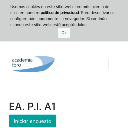
Usamos cookies en este sitio web. Lea más acerca de
ellas en nuestra
política de privacidad
. Para desactivarlas,
configure adecuadamente su navegador. Si continúa
usando este sitio web, está aceptándolas.
Ok
EA. P.I. A1
Iniciar encuesta