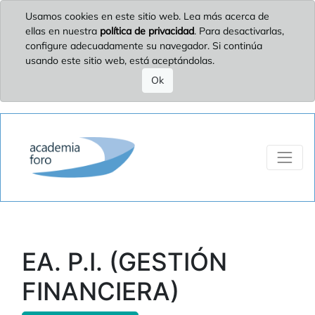
Usamos cookies en este sitio web. Lea más acerca de
ellas en nuestra
política de privacidad
. Para desactivarlas,
configure adecuadamente su navegador. Si continúa
usando este sitio web, está aceptándolas.
Ok
EA. P.I. (GESTIÓN
FINANCIERA)