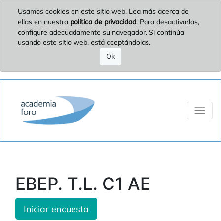
Usamos cookies en este sitio web. Lea más acerca de
ellas en nuestra
política de privacidad
. Para desactivarlas,
configure adecuadamente su navegador. Si continúa
usando este sitio web, está aceptándolas.
Ok
EBEP. T.L. C1 AE
Iniciar encuesta