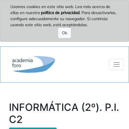
Usamos cookies en este sitio web. Lea más acerca de
ellas en nuestra
política de privacidad
. Para desactivarlas,
configure adecuadamente su navegador. Si continúa
usando este sitio web, está aceptándolas.
Ok
INFORMÁTICA (2º). P.I.
C2