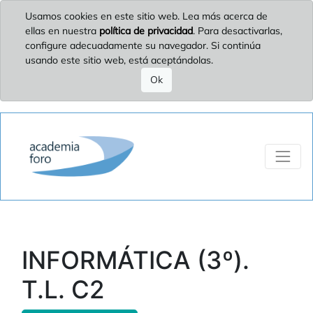
Usamos cookies en este sitio web. Lea más acerca de
ellas en nuestra
política de privacidad
. Para desactivarlas,
configure adecuadamente su navegador. Si continúa
usando este sitio web, está aceptándolas.
Ok
INFORMÁTICA (3º).
T.L. C2