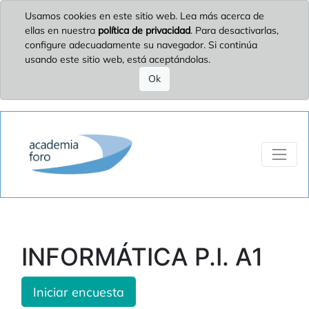
Usamos cookies en este sitio web. Lea más acerca de
ellas en nuestra
política de privacidad
. Para desactivarlas,
configure adecuadamente su navegador. Si continúa
usando este sitio web, está aceptándolas.
Ok
INFORMÁTICA P.I. A1
Iniciar encuesta