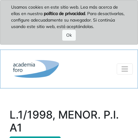
Usamos cookies en este sitio web. Lea más acerca de
ellas en nuestra
política de privacidad
. Para desactivarlas,
configure adecuadamente su navegador. Si continúa
usando este sitio web, está aceptándolas.
Ok
L.1/1998, MENOR. P.I.
A1