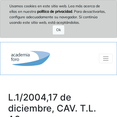
Usamos cookies en este sitio web. Lea más acerca de
ellas en nuestra
política de privacidad
. Para desactivarlas,
configure adecuadamente su navegador. Si continúa
usando este sitio web, está aceptándolas.
Ok
L.1/2004,17 de
diciembre, CAV. T.L.