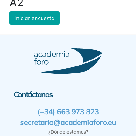
A2
Iniciar encuesta
Contáctanos
(+34) 663 973 823
secretaria@academiaforo.eu
¿Dónde estamos?