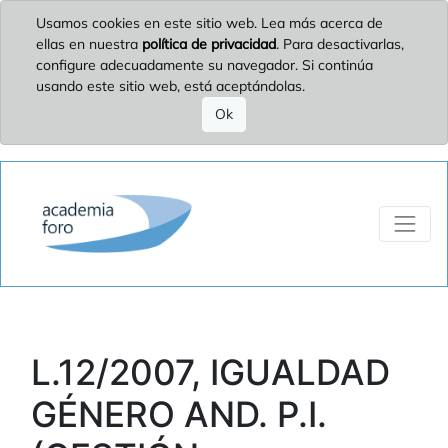
Usamos cookies en este sitio web. Lea más acerca de
ellas en nuestra
política de privacidad
. Para desactivarlas,
configure adecuadamente su navegador. Si continúa
usando este sitio web, está aceptándolas.
Ok
L.12/2007, IGUALDAD
GÉNERO AND. P.I.