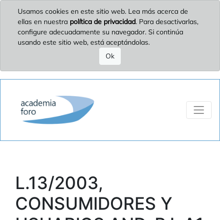
Usamos cookies en este sitio web. Lea más acerca de
ellas en nuestra
política de privacidad
. Para desactivarlas,
configure adecuadamente su navegador. Si continúa
usando este sitio web, está aceptándolas.
Ok
L.13/2003,
CONSUMIDORES Y