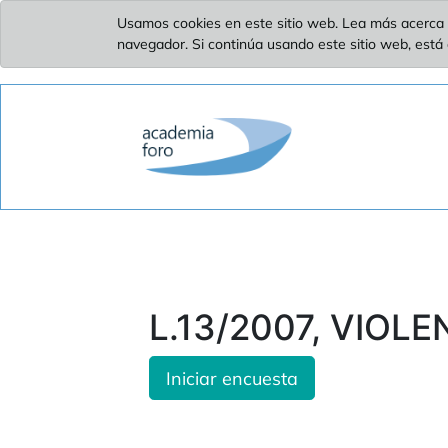
Usamos cookies en este sitio web. Lea más acerca 
navegador. Si continúa usando este sitio web, está
L.13/2007, VIOLE
Iniciar encuesta