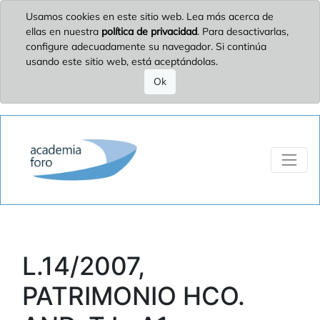
Usamos cookies en este sitio web. Lea más acerca de
ellas en nuestra
política de privacidad
. Para desactivarlas,
configure adecuadamente su navegador. Si continúa
usando este sitio web, está aceptándolas.
Ok
L.14/2007,
PATRIMONIO HCO.