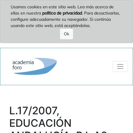
Usamos cookies en este sitio web. Lea más acerca de
ellas en nuestra
política de privacidad
. Para desactivarlas,
configure adecuadamente su navegador. Si continúa
usando este sitio web, está aceptándolas.
Ok
L.17/2007,
EDUCACIÓN