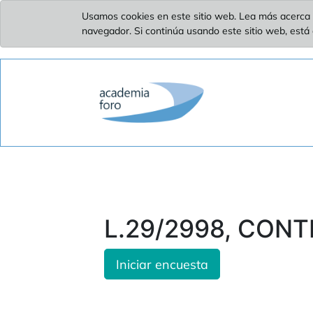
Usamos cookies en este sitio web. Lea más acerca 
navegador. Si continúa usando este sitio web, está
L.29/2998, CONT
Iniciar encuesta