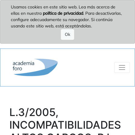
Usamos cookies en este sitio web. Lea más acerca de
ellas en nuestra
política de privacidad
. Para desactivarlas,
configure adecuadamente su navegador. Si continúa
usando este sitio web, está aceptándolas.
Ok
L.3/2005,
INCOMPATIBILIDADES