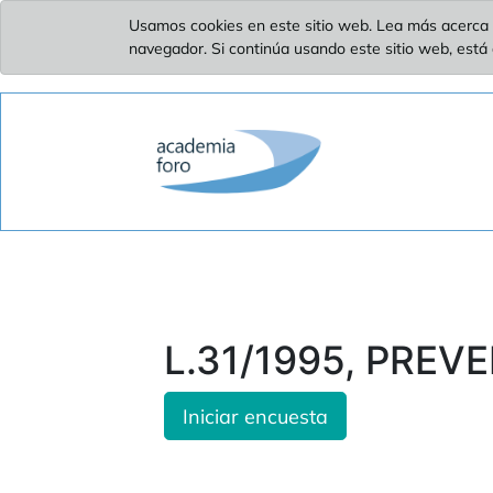
Usamos cookies en este sitio web. Lea más acerca 
navegador. Si continúa usando este sitio web, está
L.31/1995, PREV
Iniciar encuesta