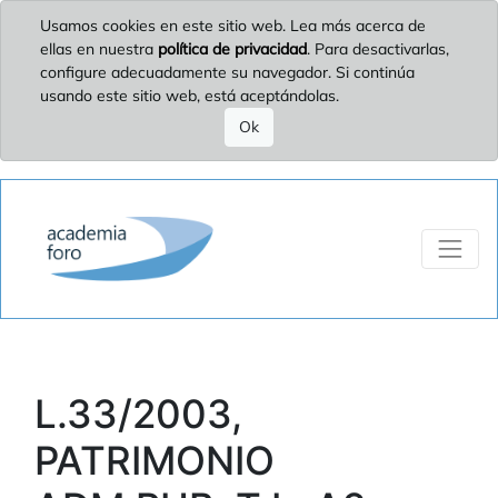
Usamos cookies en este sitio web. Lea más acerca de
ellas en nuestra
política de privacidad
. Para desactivarlas,
configure adecuadamente su navegador. Si continúa
usando este sitio web, está aceptándolas.
Ok
L.33/2003,
PATRIMONIO