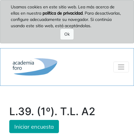
Usamos cookies en este sitio web. Lea más acerca de
ellas en nuestra
política de privacidad
. Para desactivarlas,
configure adecuadamente su navegador. Si continúa
usando este sitio web, está aceptándolas.
Ok
L.39. (1º). T.L. A2
Iniciar encuesta