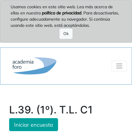
Usamos cookies en este sitio web. Lea más acerca de
ellas en nuestra
política de privacidad
. Para desactivarlas,
configure adecuadamente su navegador. Si continúa
usando este sitio web, está aceptándolas.
Ok
L.39. (1º). T.L. C1
Iniciar encuesta