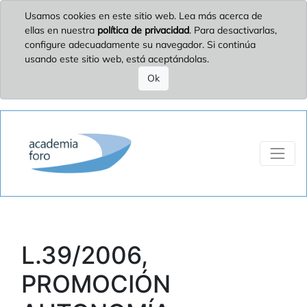
Usamos cookies en este sitio web. Lea más acerca de
ellas en nuestra
política de privacidad
. Para desactivarlas,
configure adecuadamente su navegador. Si continúa
usando este sitio web, está aceptándolas.
Ok
L.39/2006,
PROMOCIÓN