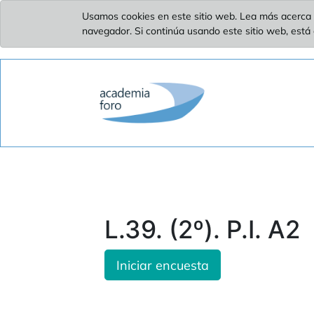
Usamos cookies en este sitio web. Lea más acerca 
navegador. Si continúa usando este sitio web, está
L.39. (2º). P.I. A2
Iniciar encuesta