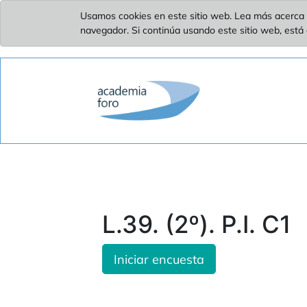
Usamos cookies en este sitio web. Lea más acerca 
navegador. Si continúa usando este sitio web, está
L.39. (2º). P.I. C1
Iniciar encuesta