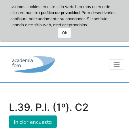
Usamos cookies en este sitio web. Lea más acerca de
ellas en nuestra
política de privacidad
. Para desactivarlas,
configure adecuadamente su navegador. Si continúa
usando este sitio web, está aceptándolas.
Ok
L.39. P.I. (1º). C2
Iniciar encuesta