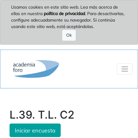
Usamos cookies en este sitio web. Lea más acerca de
ellas en nuestra
política de privacidad
. Para desactivarlas,
configure adecuadamente su navegador. Si continúa
usando este sitio web, está aceptándolas.
Ok
L.39. T.L. C2
Iniciar encuesta