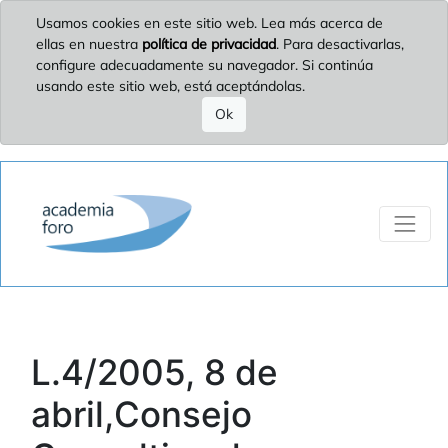
Usamos cookies en este sitio web. Lea más acerca de
ellas en nuestra
política de privacidad
. Para desactivarlas,
configure adecuadamente su navegador. Si continúa
usando este sitio web, está aceptándolas.
Ok
L.4/2005, 8 de
abril,Consejo