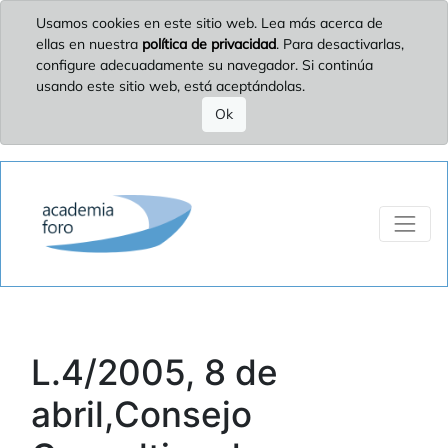
Usamos cookies en este sitio web. Lea más acerca de
ellas en nuestra
política de privacidad
. Para desactivarlas,
configure adecuadamente su navegador. Si continúa
usando este sitio web, está aceptándolas.
Ok
L.4/2005, 8 de
abril,Consejo