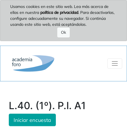
Usamos cookies en este sitio web. Lea más acerca de
ellas en nuestra
política de privacidad
. Para desactivarlas,
configure adecuadamente su navegador. Si continúa
usando este sitio web, está aceptándolas.
Ok
L.40. (1º). P.I. A1
Iniciar encuesta