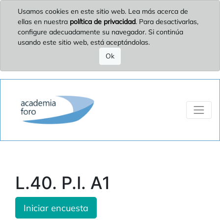
Usamos cookies en este sitio web. Lea más acerca de
ellas en nuestra
política de privacidad
. Para desactivarlas,
configure adecuadamente su navegador. Si continúa
usando este sitio web, está aceptándolas.
Ok
L.40. P.I. A1
Iniciar encuesta