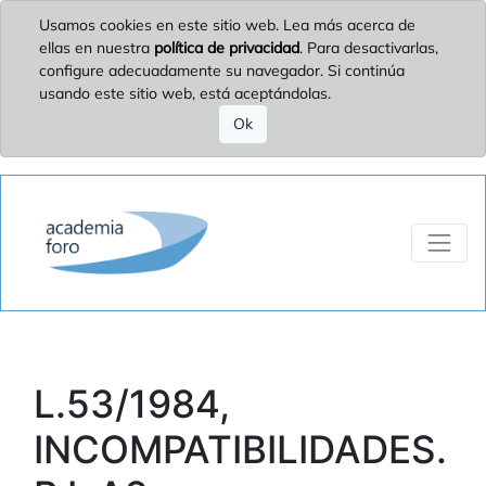
Usamos cookies en este sitio web. Lea más acerca de
ellas en nuestra
política de privacidad
. Para desactivarlas,
configure adecuadamente su navegador. Si continúa
usando este sitio web, está aceptándolas.
Ok
L.53/1984,
INCOMPATIBILIDADES.