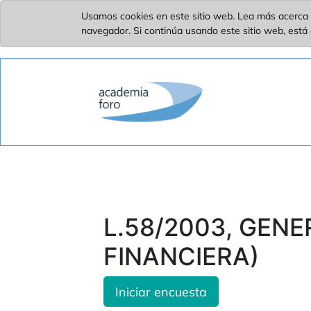
Usamos cookies en este sitio web. Lea más acerca 
navegador. Si continúa usando este sitio web, está
L.58/2003, GENER
FINANCIERA)
Iniciar encuesta