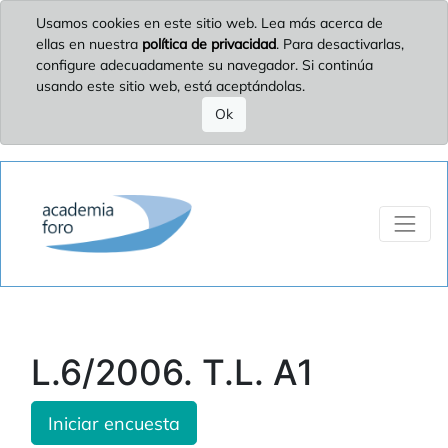
Usamos cookies en este sitio web. Lea más acerca de
ellas en nuestra
política de privacidad
. Para desactivarlas,
configure adecuadamente su navegador. Si continúa
usando este sitio web, está aceptándolas.
Ok
L.6/2006. T.L. A1
Iniciar encuesta